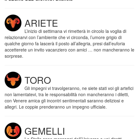
ARIETE
L’inizio di settimana vi rimetterà in circolo la voglia di
relazionarvi con l’ambiente che vi circonda, l’umore grigio di
qualche giorno fa lascerà il posto all’allegria, presi dall’euforia
accetterete un invito vacanziero con amici … non mancheranno le
sorprese.
TORO
Gli impegni vi travolgeranno, ne siete stati voi gli artefici
non lamentatevi, tra le responsabilità non mancheranno i diletti,
con Venere amica gli incontri sentimentali saranno deliziosi e
allegri. Le coppie prenderanno un impegno ufficiale.
GEMELLI