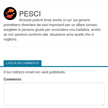
PESCI
Amicizie potenti forse anche un po’ sui generis
potrebbero diventare dei soci importanti per un affare lucroso,
scegliete le persone giuste per concludere una trattativa, anche
se non saranno conformi alla situazione sono quelle che ci
vogliono.
LASCIA UN COMMENTO
Il tuo indirizzo email non sarà pubblicato.
Commento