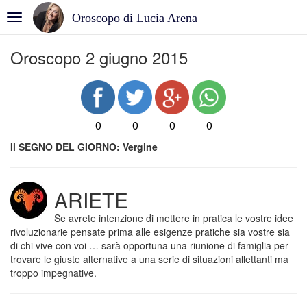
Oroscopo di Lucia Arena
Oroscopo 2 giugno 2015
0
0
0
0
Il SEGNO DEL GIORNO: Vergine
ARIETE
Se avrete intenzione di mettere in pratica le vostre idee
rivoluzionarie pensate prima alle esigenze pratiche sia vostre sia
di chi vive con voi … sarà opportuna una riunione di famiglia per
trovare le giuste alternative a una serie di situazioni allettanti ma
troppo impegnative.