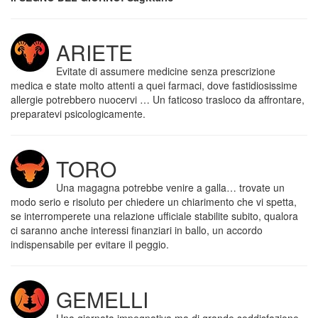
ARIETE
Evitate di assumere medicine senza prescrizione
medica e state molto attenti a quei farmaci, dove fastidiosissime
allergie potrebbero nuocervi … Un faticoso trasloco da affrontare,
preparatevi psicologicamente.
TORO
Una magagna potrebbe venire a galla… trovate un
modo serio e risoluto per chiedere un chiarimento che vi spetta,
se interromperete una relazione ufficiale stabilite subito, qualora
ci saranno anche interessi finanziari in ballo, un accordo
indispensabile per evitare il peggio.
GEMELLI