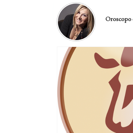
Oroscopo 