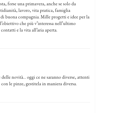
esta, forse una primavera, anche se solo da
tidianità, lavoro, vita pratica, famiglia
 di buona compagnia. Mille progetti e idee per la
’obiettivo che più v’interessa nell’ultimo
contatti e la vita all’aria aperta.
 delle novità… oggi ce ne saranno diverse, attenti
con le pinze, gestitela in maniera diversa.