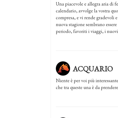
Una piacevole e allegra aria di f
calendario, avvolge la vostra quo
compresa, e vi rende gradevoli e
nuova stagione sembrano essere l
periodo, favoriti i viaggi, i nuovi 
ACQUARIO
Niente è per voi più interessante
che tra queste una è da prendere 