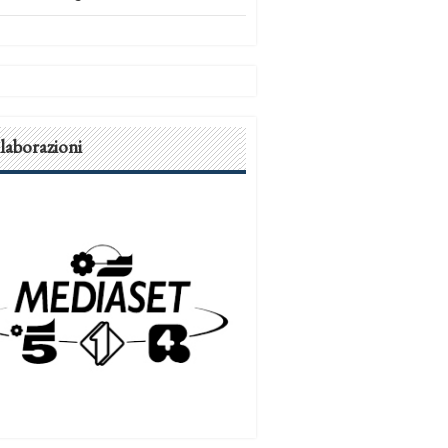
laborazioni