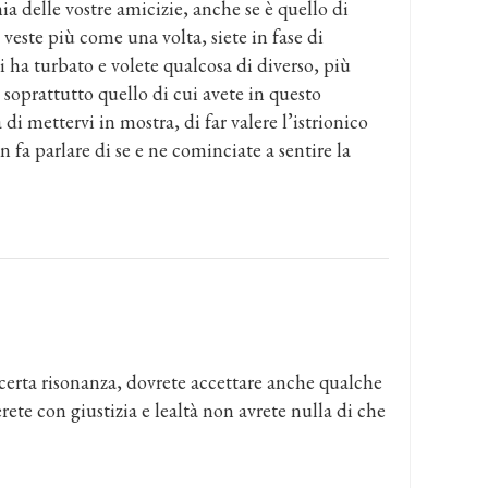
a delle vostre amicizie, anche se è quello di
veste più come una volta, siete in fase di
ha turbato e volete qualcosa di diverso, più
 soprattutto quello di cui avete in questo
i mettervi in mostra, di far valere l’istrionico
a parlare di se e ne cominciate a sentire la
certa risonanza, dovrete accettare anche qualche
rete con giustizia e lealtà non avrete nulla di che