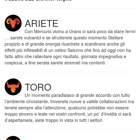
ARIETE
Con Mercurio vicino a Urano ci sarà poco da stare fermi
… sarete vulcanici e se sfrutterete questo momento Stellare
propizio e di grande energia riuscirete a scardinare anche gli
effetti più inflessibili di un ostico Saturno che fino ad oggi non ha
fatto altro che rallentare ogni risultato, giornata impegnativa e
cospicua, a fine serata sarete stremati ma contenti.
TORO
Un momento paradisiaco di grande accordo con tutto
l’ambiente circostante, troverete nuove e valide collaborazioni ma
tenete sempre alta l’attenzione, qualcuno potrebbe non essere
troppo sincero e leale nei vostri confronti, un po’ d’invidia ci sarà
d’aspettarsela, siete troppo in vista in tutti i settori.