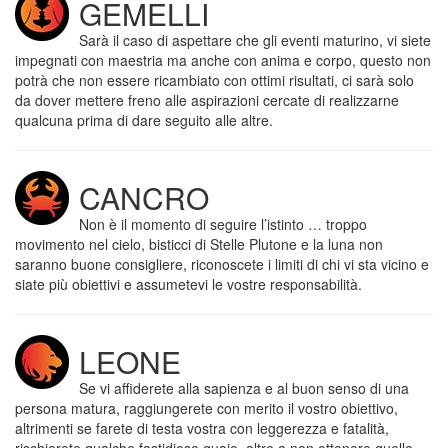
GEMELLI
Sarà il caso di aspettare che gli eventi maturino, vi siete
impegnati con maestria ma anche con anima e corpo, questo non
potrà che non essere ricambiato con ottimi risultati, ci sarà solo
da dover mettere freno alle aspirazioni cercate di realizzarne
qualcuna prima di dare seguito alle altre.
CANCRO
Non è il momento di seguire l’istinto … troppo
movimento nel cielo, bisticci di Stelle Plutone e la luna non
saranno buone consigliere, riconoscete i limiti di chi vi sta vicino e
siate più obiettivi e assumetevi le vostre responsabilità.
LEONE
Se vi affiderete alla sapienza e al buon senso di una
persona matura, raggiungerete con merito il vostro obiettivo,
altrimenti se farete di testa vostra con leggerezza e fatalità,