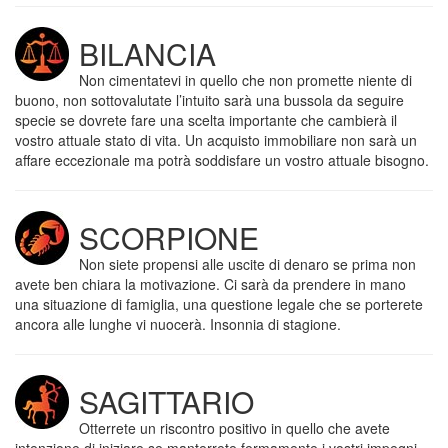
BILANCIA
Non cimentatevi in quello che non promette niente di
buono, non sottovalutate l’intuito sarà una bussola da seguire
specie se dovrete fare una scelta importante che cambierà il
vostro attuale stato di vita. Un acquisto immobiliare non sarà un
affare eccezionale ma potrà soddisfare un vostro attuale bisogno.
SCORPIONE
Non siete propensi alle uscite di denaro se prima non
avete ben chiara la motivazione. Ci sarà da prendere in mano
una situazione di famiglia, una questione legale che se porterete
ancora alle lunghe vi nuocerà. Insonnia di stagione.
SAGITTARIO
Otterrete un riscontro positivo in quello che avete