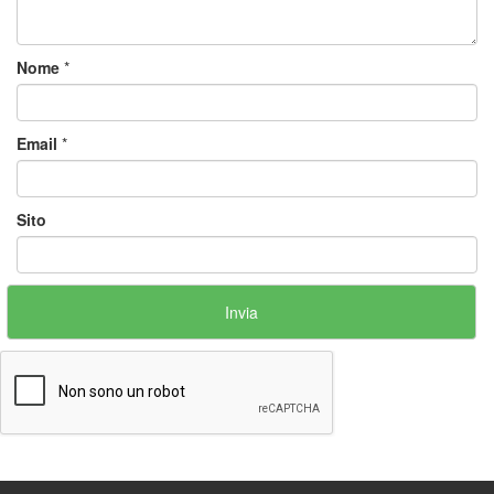
Nome
*
Email
*
Sito