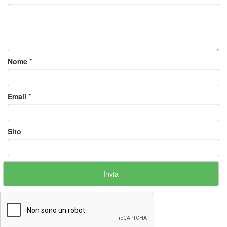
Nome
*
Email
*
Sito