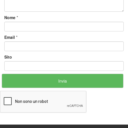
Nome
*
Email
*
Sito