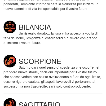
ponderati, l’ambiente intorno vi darà la sicurezza per iniziare un
nuovo cammino di vita indispensabile per il vostro futuro.
BILANCIA
Un risveglio dorato… la luna vi ha acceso la voglia di
farvi del bene, l’esigenza di essere felici e di vivere con grande
ottimismo il vostro futuro.
SCORPIONE
Saturno darà quel senso di coscienza che occorre nel
prendere nuove strade, decisioni importanti per il vostro futuro
che spesso vedete con spirito rivoluzionario e fuori da ogni limite,
occorre rigore e cautela, gli aspetti favorevoli vi porteranno al
successo ma non trasgredite, sarà solo controproducente.
SAGITTARIO