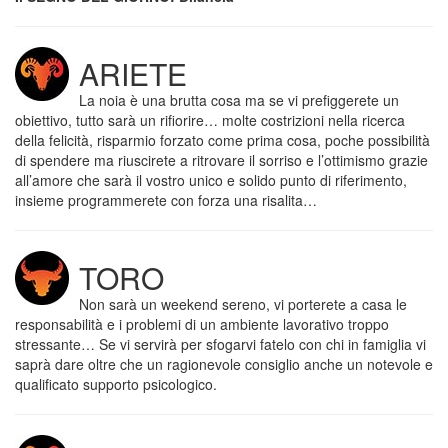
ARIETE
La noia è una brutta cosa ma se vi prefiggerete un
obiettivo, tutto sarà un rifiorire… molte costrizioni nella ricerca
della felicità, risparmio forzato come prima cosa, poche possibilità
di spendere ma riuscirete a ritrovare il sorriso e l’ottimismo grazie
all’amore che sarà il vostro unico e solido punto di riferimento,
insieme programmerete con forza una risalita…
TORO
Non sarà un weekend sereno, vi porterete a casa le
responsabilità e i problemi di un ambiente lavorativo troppo
stressante… Se vi servirà per sfogarvi fatelo con chi in famiglia vi
saprà dare oltre che un ragionevole consiglio anche un notevole e
qualificato supporto psicologico.