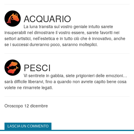
ACQUARIO
La luna transita sul vostro geniale intuito sarete
insuperabili nel dimostrare il vostro essere, sarete favoriti nei
settori artistici, nell’estetica e in tutto ciò che è innovativo, anche
se i successi dureranno poco, saranno molteplici.
PESCI
Vi sentirete in gabbia, siete prigionieri delle emozioni…
sarà difficile liberarvi, fino a quando non avrete capito bene cosa
volete ne rimarrete legati.
Oroscopo 12 dicembre
LASCIA UN COMMENTO