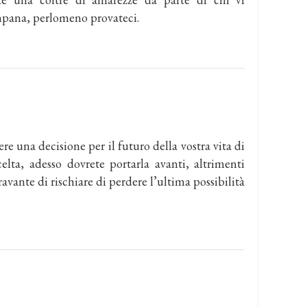
mpana, perlomeno provateci.
e una decisione per il futuro della vostra vita di
lta, adesso dovrete portarla avanti, altrimenti
avante di rischiare di perdere l’ultima possibilità