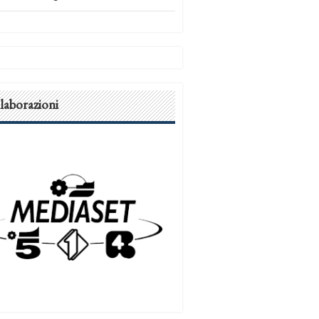
laborazioni