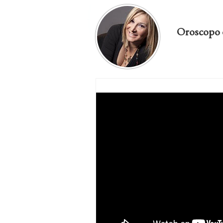
Oroscopo 