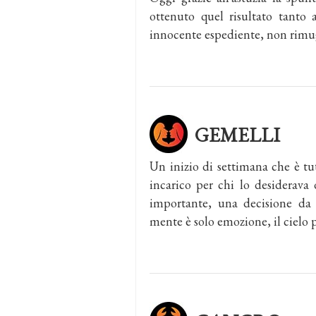
ottenuto quel risultato tanto
innocente espediente, non rimug
GEMELLI
Un inizio di settimana che è 
incarico per chi lo desiderav
importante, una decisione da
mente è solo emozione, il cielo 