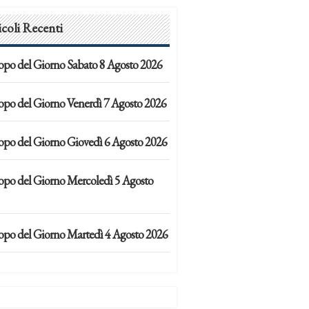
icoli Recenti
opo del Giorno Sabato 8 Agosto 2026
opo del Giorno Venerdì 7 Agosto 2026
opo del Giorno Giovedì 6 Agosto 2026
opo del Giorno Mercoledì 5 Agosto
opo del Giorno Martedì 4 Agosto 2026