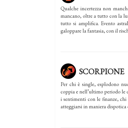
Qualche incertezza non mancher
mancano, oltre a tutto con la lu
tutto si amplifica. Evento ast
galoppare la fantasia, con il risc
SCORPIONE
Per chi è single, esplodono nu
coppia e nell’ultimo periodo le
i sentimenti con le finanze, chi
atteggiarsi in maniera dispotica 