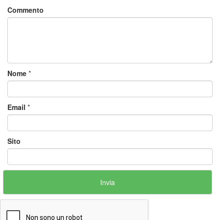
Commento
Nome
*
Email
*
Sito