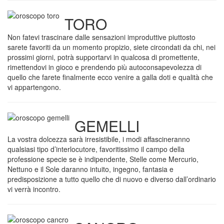
TORO
Non fatevi trascinare dalle sensazioni improduttive piuttosto
sarete favoriti da un momento propizio, siete circondati da chi, nei
prossimi giorni, potrà supportarvi in qualcosa di promettente,
rimettendovi in gioco e prendendo più autoconsapevolezza di
quello che farete finalmente ecco venire a galla doti e qualità che
vi appartengono.
GEMELLI
La vostra dolcezza sarà irresistibile, i modi affascineranno
qualsiasi tipo d’interlocutore, favoritissimo il campo della
professione specie se è indipendente, Stelle come Mercurio,
Nettuno e il Sole daranno intuito, ingegno, fantasia e
predisposizione a tutto quello che di nuovo e diverso dall’ordinario
vi verrà incontro.