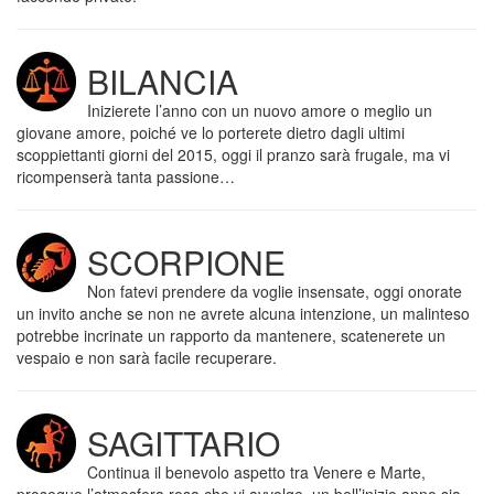
BILANCIA
Inizierete l’anno con un nuovo amore o meglio un
giovane amore, poiché ve lo porterete dietro dagli ultimi
scoppiettanti giorni del 2015, oggi il pranzo sarà frugale, ma vi
ricompenserà tanta passione…
SCORPIONE
Non fatevi prendere da voglie insensate, oggi onorate
un invito anche se non ne avrete alcuna intenzione, un malinteso
potrebbe incrinate un rapporto da mantenere, scatenerete un
vespaio e non sarà facile recuperare.
SAGITTARIO
Continua il benevolo aspetto tra Venere e Marte,