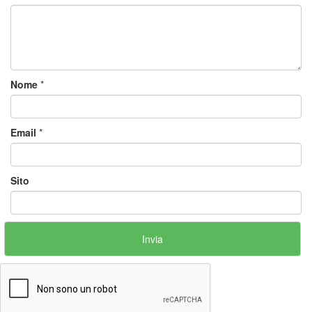
Nome
*
Email
*
Sito