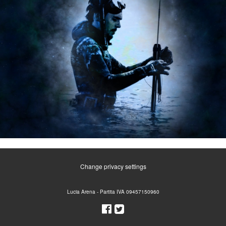
Change privacy settings
Lucia Arena - Partita IVA 09457150960