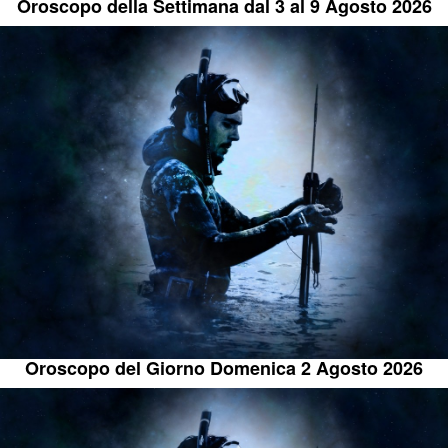
Oroscopo della Settimana dal 3 al 9 Agosto 2026
Oroscopo del Giorno Domenica 2 Agosto 2026