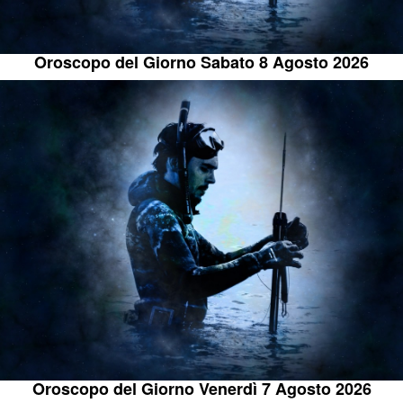
Oroscopo del Giorno Sabato 8 Agosto 2026
Oroscopo del Giorno Venerdì 7 Agosto 2026