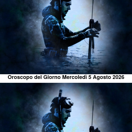
Oroscopo del Giorno Mercoledì 5 Agosto 2026