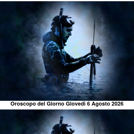
Oroscopo del Giorno Giovedì 6 Agosto 2026