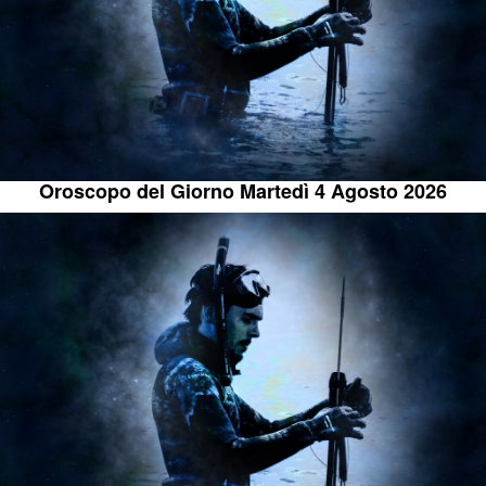
Oroscopo del Giorno Martedì 4 Agosto 2026