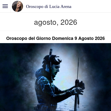
Oroscopo di Lucia Arena
agosto, 2026
Oroscopo del Giorno Domenica 9 Agosto 2026