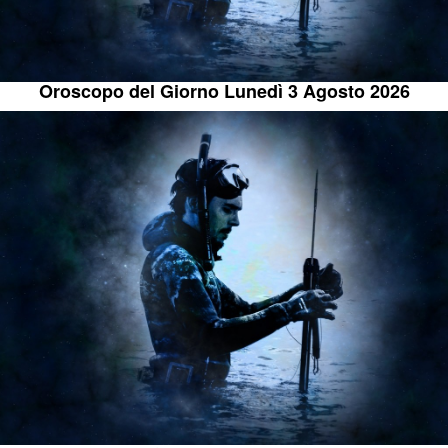
Oroscopo del Giorno Lunedì 3 Agosto 2026