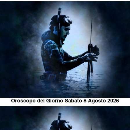
Oroscopo del Giorno Sabato 8 Agosto 2026