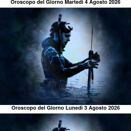
Oroscopo del Giorno Martedì 4 Agosto 2026
Oroscopo del Giorno Lunedì 3 Agosto 2026