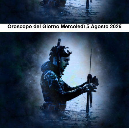
Oroscopo del Giorno Mercoledì 5 Agosto 2026