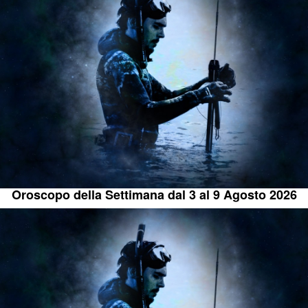
Oroscopo della Settimana dal 3 al 9 Agosto 2026