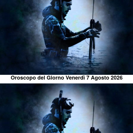
Oroscopo del Giorno Venerdì 7 Agosto 2026