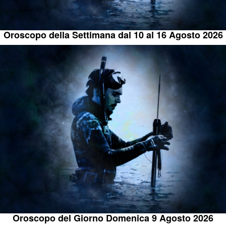
Oroscopo della Settimana dal 10 al 16 Agosto 2026
Oroscopo del Giorno Domenica 9 Agosto 2026