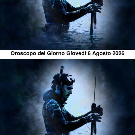
Oroscopo del Giorno Giovedì 6 Agosto 2026