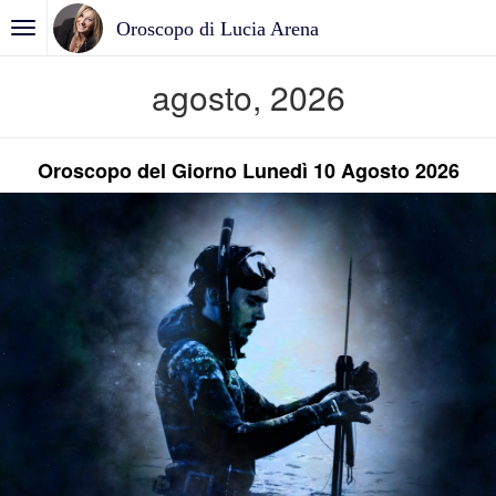
Oroscopo di Lucia Arena
agosto, 2026
Oroscopo del Giorno Lunedì 10 Agosto 2026