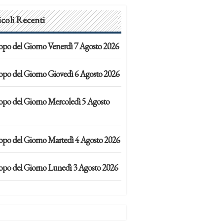
icoli Recenti
opo del Giorno Venerdì 7 Agosto 2026
opo del Giorno Giovedì 6 Agosto 2026
opo del Giorno Mercoledì 5 Agosto
opo del Giorno Martedì 4 Agosto 2026
opo del Giorno Lunedì 3 Agosto 2026