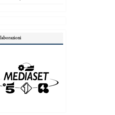
laborazioni