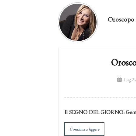
Oroscopo 
Orosco
Lug 29
Il SEGNO DEL GIORNO:
Geme
Continua a leggere