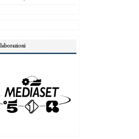
laborazioni