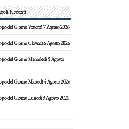
icoli Recenti
opo del Giorno Venerdì 7 Agosto 2026
opo del Giorno Giovedì 6 Agosto 2026
opo del Giorno Mercoledì 5 Agosto
opo del Giorno Martedì 4 Agosto 2026
opo del Giorno Lunedì 3 Agosto 2026