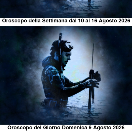
Oroscopo della Settimana dal 10 al 16 Agosto 2026
Oroscopo del Giorno Domenica 9 Agosto 2026