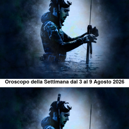
Oroscopo della Settimana dal 3 al 9 Agosto 2026