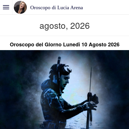
Oroscopo di Lucia Arena
agosto, 2026
Oroscopo del Giorno Lunedì 10 Agosto 2026