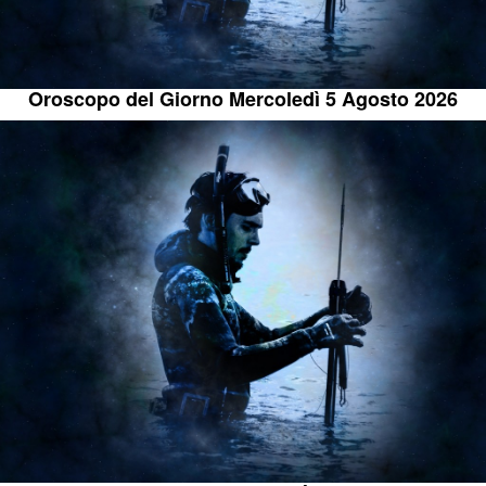
Oroscopo del Giorno Mercoledì 5 Agosto 2026