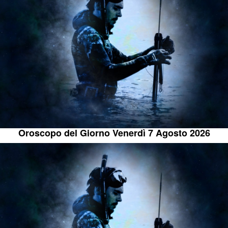
Oroscopo del Giorno Venerdì 7 Agosto 2026