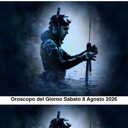
Oroscopo del Giorno Sabato 8 Agosto 2026