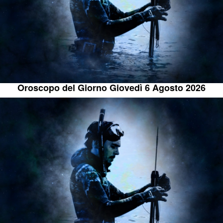
Oroscopo del Giorno Giovedì 6 Agosto 2026