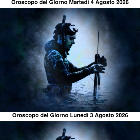
Oroscopo del Giorno Martedì 4 Agosto 2026
Oroscopo del Giorno Lunedì 3 Agosto 2026