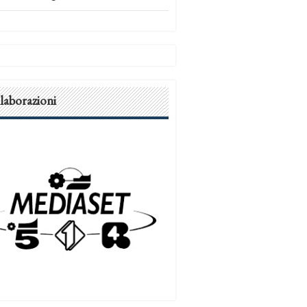
laborazioni