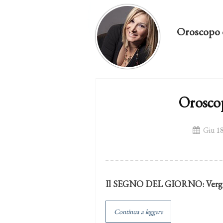
Oroscopo 
Orosco
Giu 18
Il SEGNO DEL GIORNO:
Verg
Continua a leggere