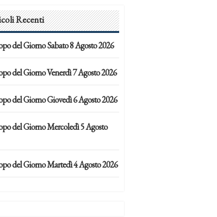
icoli Recenti
opo del Giorno Sabato 8 Agosto 2026
opo del Giorno Venerdì 7 Agosto 2026
opo del Giorno Giovedì 6 Agosto 2026
opo del Giorno Mercoledì 5 Agosto
opo del Giorno Martedì 4 Agosto 2026