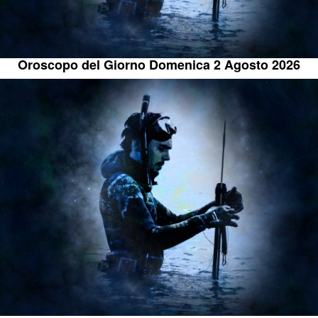
Oroscopo del Giorno Domenica 2 Agosto 2026