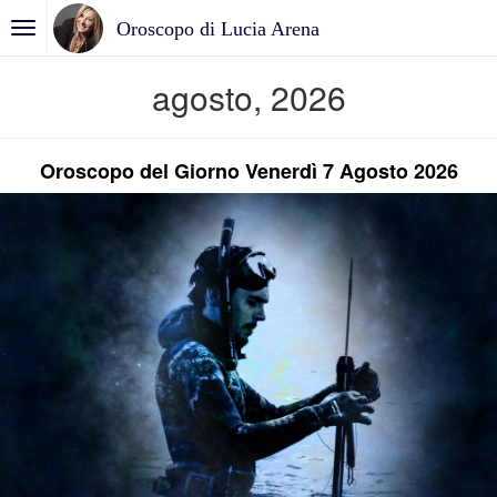
Oroscopo di Lucia Arena
agosto, 2026
Oroscopo del Giorno Venerdì 7 Agosto 2026