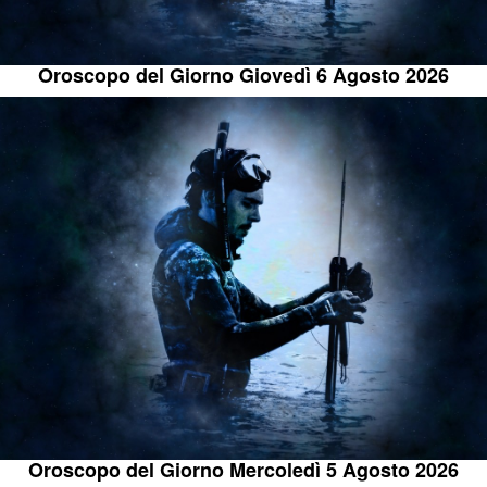
Oroscopo del Giorno Giovedì 6 Agosto 2026
Oroscopo del Giorno Mercoledì 5 Agosto 2026