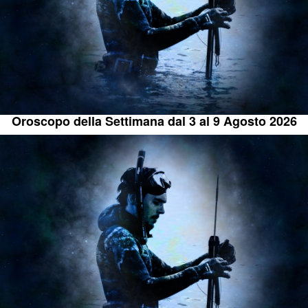
Oroscopo della Settimana dal 3 al 9 Agosto 2026