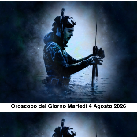
Oroscopo del Giorno Martedì 4 Agosto 2026