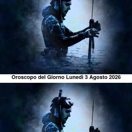
Oroscopo del Giorno Lunedì 3 Agosto 2026