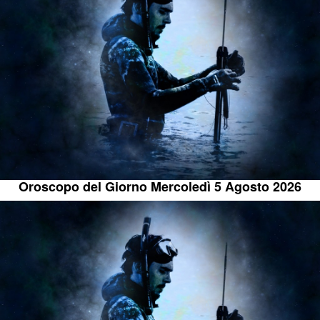
Oroscopo del Giorno Mercoledì 5 Agosto 2026