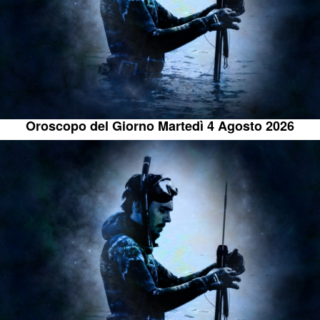
Oroscopo del Giorno Martedì 4 Agosto 2026