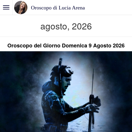
Oroscopo di Lucia Arena
agosto, 2026
Oroscopo del Giorno Domenica 9 Agosto 2026