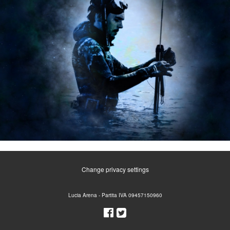
Change privacy settings
Lucia Arena - Partita IVA 09457150960