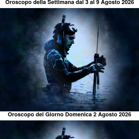
Oroscopo della Settimana dal 3 al 9 Agosto 2026
Oroscopo del Giorno Domenica 2 Agosto 2026