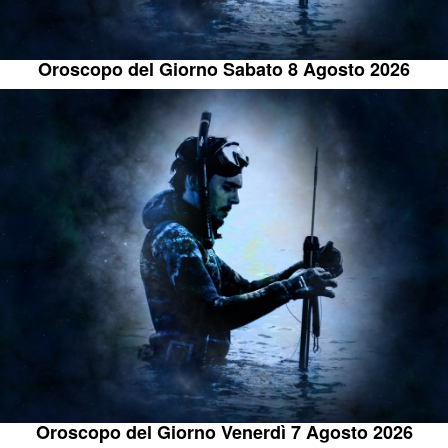
Oroscopo del Giorno Sabato 8 Agosto 2026
Oroscopo del Giorno Venerdì 7 Agosto 2026