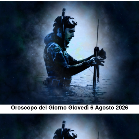
Oroscopo del Giorno Giovedì 6 Agosto 2026