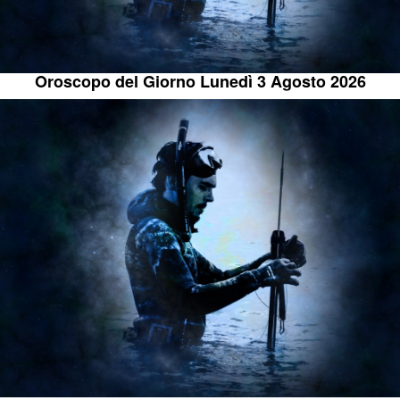
Oroscopo del Giorno Lunedì 3 Agosto 2026