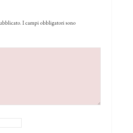
ubblicato.
I campi obbligatori sono