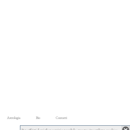
Astrologia
Bio
Contatti