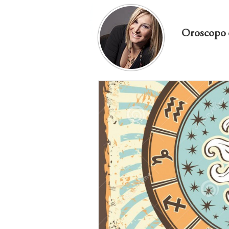
Oroscopo 