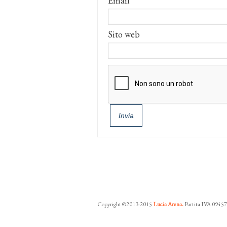
Email
*
Sito web
Copyright ©2013-2015
Lucia Arena.
Partita IVA 0945