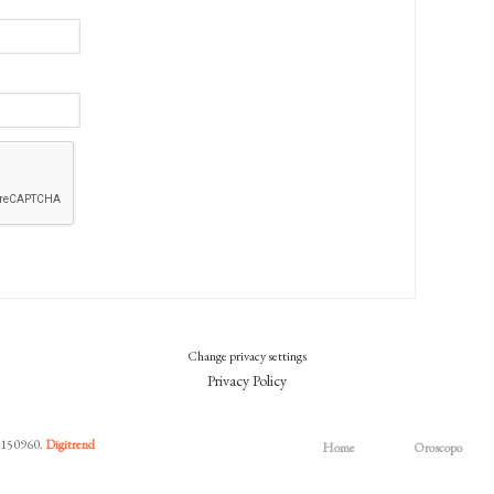
Change privacy settings
Privacy Policy
7150960.
Digitrend
Home
Oroscopo