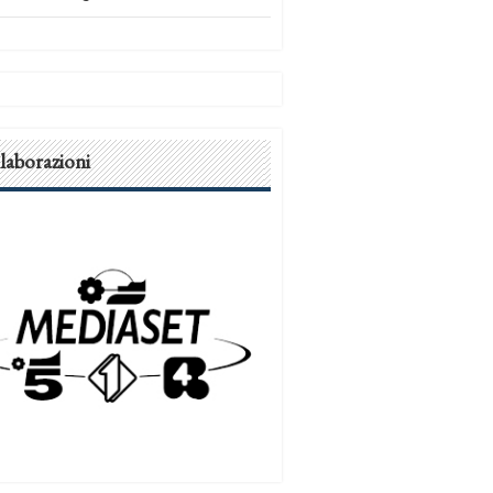
laborazioni