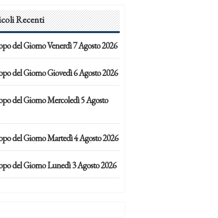
icoli Recenti
opo del Giorno Venerdì 7 Agosto 2026
opo del Giorno Giovedì 6 Agosto 2026
opo del Giorno Mercoledì 5 Agosto
opo del Giorno Martedì 4 Agosto 2026
opo del Giorno Lunedì 3 Agosto 2026