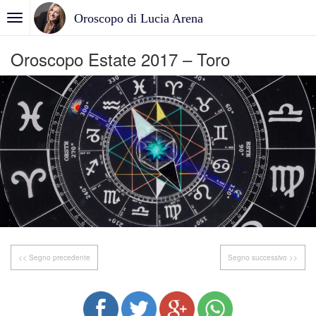
Oroscopo di Lucia Arena
Oroscopo Estate 2017 – Toro
<< Segno precedente
Segno successivo >>