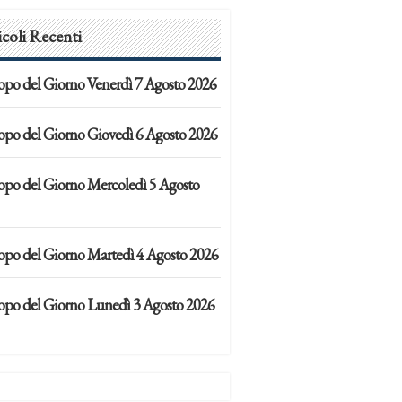
icoli Recenti
opo del Giorno Venerdì 7 Agosto 2026
opo del Giorno Giovedì 6 Agosto 2026
opo del Giorno Mercoledì 5 Agosto
opo del Giorno Martedì 4 Agosto 2026
opo del Giorno Lunedì 3 Agosto 2026