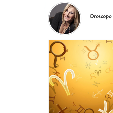
Oroscopo 