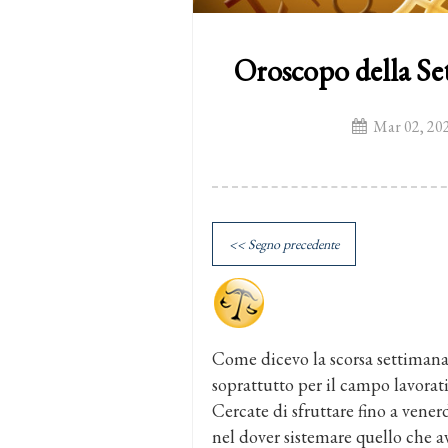
Oroscopo della Se
Mar 02, 20
<< Segno precedente
Come dicevo la scorsa settimana 
soprattutto per il campo lavorati
Cercate di sfruttare fino a vener
nel dover sistemare quello che a