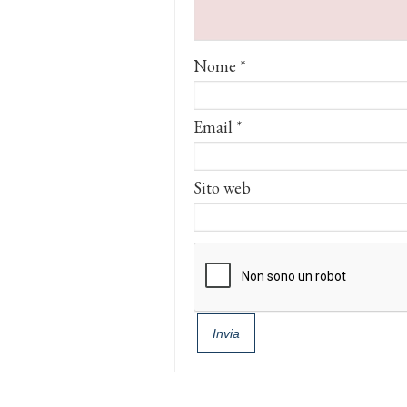
Nome
*
Email
*
Sito web