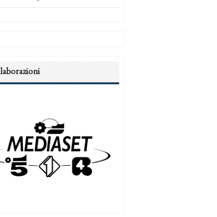
laborazioni