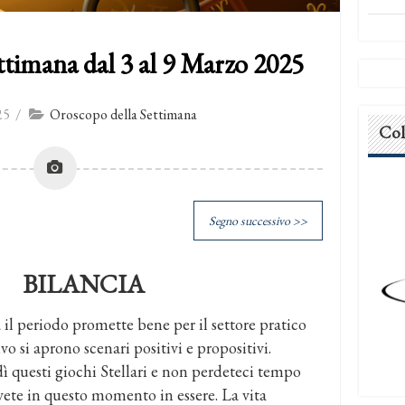
ttimana dal 3 al 9 Marzo 2025
25
/
Oroscopo della Settimana
Col
Segno successivo >>
BILANCIA
il periodo promette bene per il settore pratico
vo si aprono scenari positivi e propositivi.
dì questi giochi Stellari e non perdeteci tempo
vete in questo momento in essere. La vita