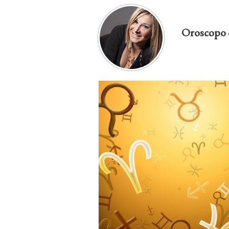
Oroscopo 