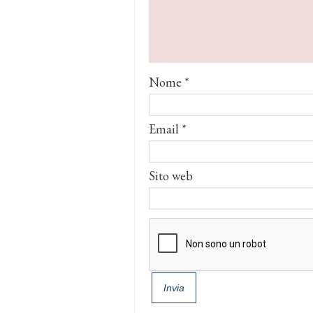
Nome
*
Email
*
Sito web