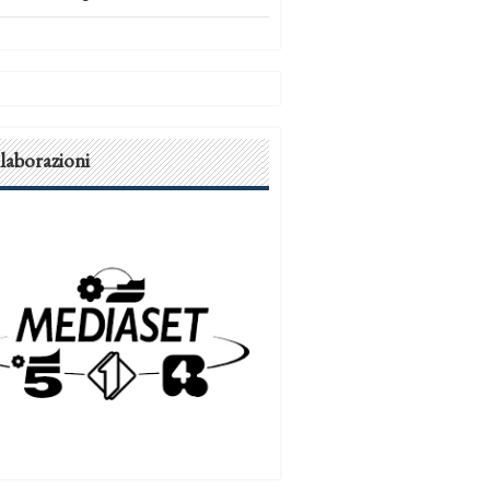
laborazioni