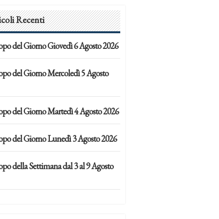
icoli Recenti
opo del Giorno Giovedì 6 Agosto 2026
opo del Giorno Mercoledì 5 Agosto
opo del Giorno Martedì 4 Agosto 2026
opo del Giorno Lunedì 3 Agosto 2026
po della Settimana dal 3 al 9 Agosto