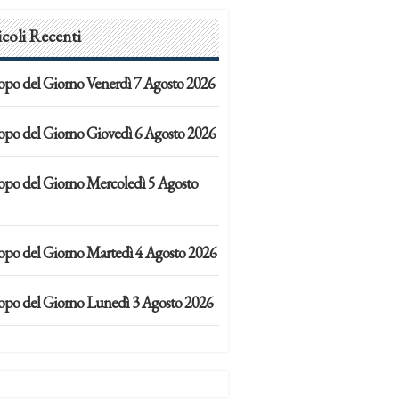
icoli Recenti
opo del Giorno Venerdì 7 Agosto 2026
opo del Giorno Giovedì 6 Agosto 2026
opo del Giorno Mercoledì 5 Agosto
opo del Giorno Martedì 4 Agosto 2026
opo del Giorno Lunedì 3 Agosto 2026