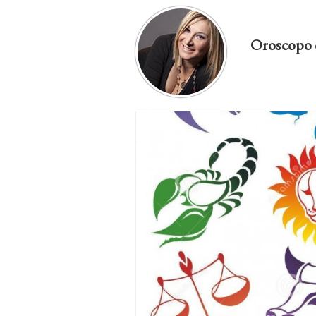
Oroscopo 