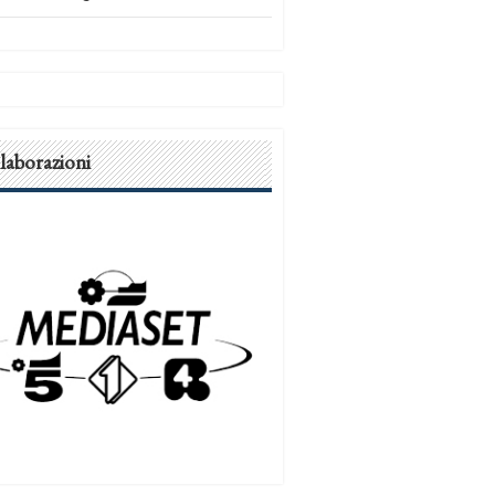
laborazioni