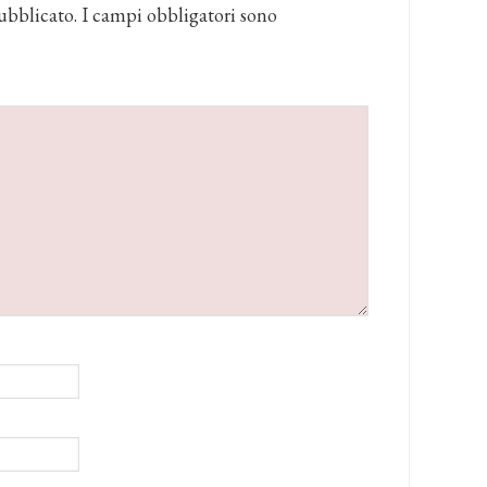
ubblicato.
I campi obbligatori sono