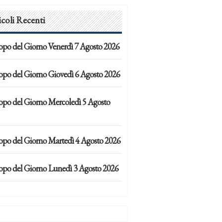
icoli Recenti
opo del Giorno Venerdì 7 Agosto 2026
opo del Giorno Giovedì 6 Agosto 2026
opo del Giorno Mercoledì 5 Agosto
opo del Giorno Martedì 4 Agosto 2026
opo del Giorno Lunedì 3 Agosto 2026