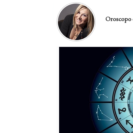
Oroscopo 