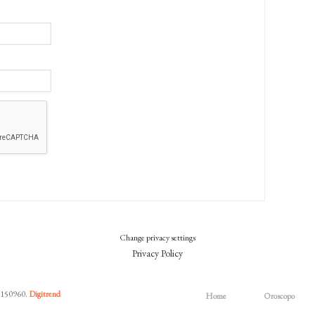
Change privacy settings
Privacy Policy
7150960.
Digitrend
Home
Oroscopo