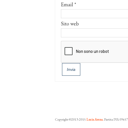
Email
*
Sito web
Copyright ©2013-2015
Lucia Arena.
Partita IVA 0945