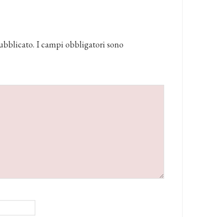
ubblicato.
I campi obbligatori sono