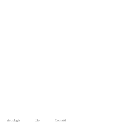
Astrologia
Bio
Contatti