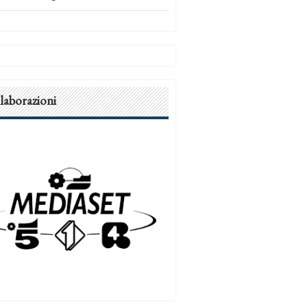
laborazioni