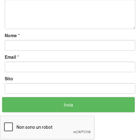
Nome
*
Email
*
Sito