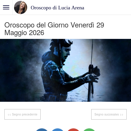
Oroscopo di Lucia Arena
Oroscopo del Giorno Venerdì 29
Maggio 2026
<< Segno precedente
Segno successivo >>