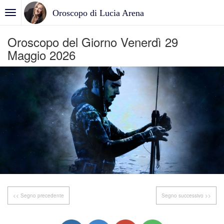
Oroscopo di Lucia Arena
Oroscopo del Giorno Venerdì 29
Maggio 2026
<< Segno precedente
Segno successivo >>