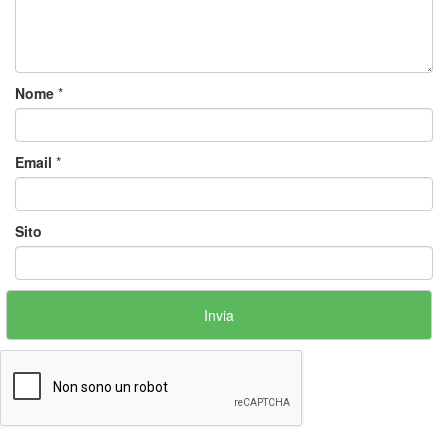
Nome
*
Email
*
Sito