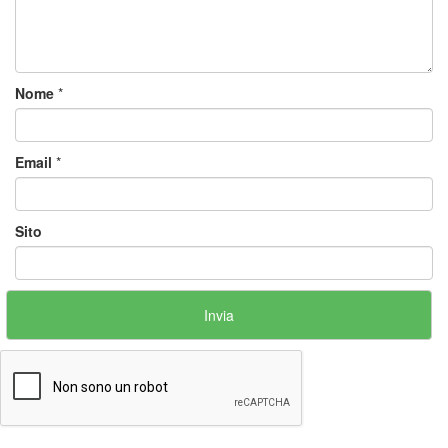
Nome
*
Email
*
Sito