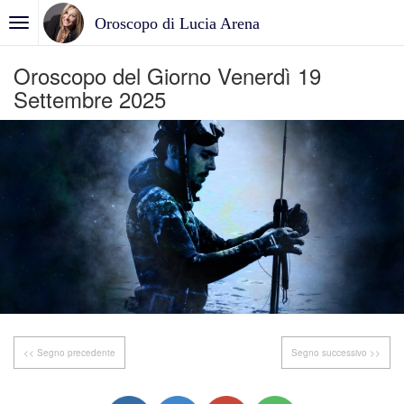
Oroscopo di Lucia Arena
Oroscopo del Giorno Venerdì 19
Settembre 2025
<< Segno precedente
Segno successivo >>