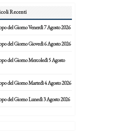
icoli Recenti
opo del Giorno Venerdì 7 Agosto 2026
opo del Giorno Giovedì 6 Agosto 2026
opo del Giorno Mercoledì 5 Agosto
opo del Giorno Martedì 4 Agosto 2026
opo del Giorno Lunedì 3 Agosto 2026