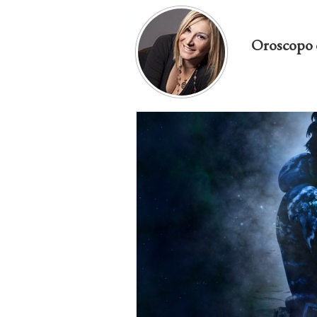
Oroscopo 