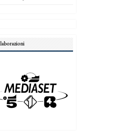
laborazioni