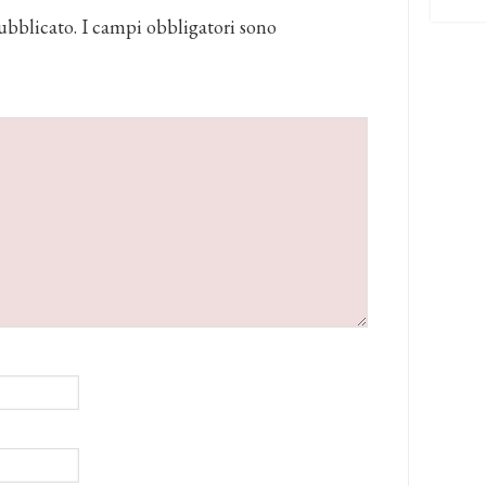
ubblicato.
I campi obbligatori sono