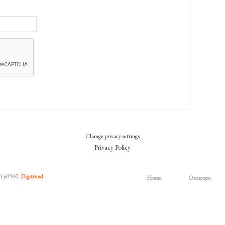
Change privacy settings
Privacy Policy
7150960.
Digitrend
Home
Oroscopo