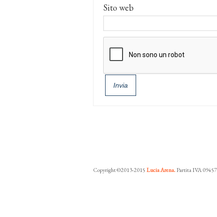
Sito web
Copyright ©2013-2015
Lucia Arena.
Partita IVA 0945