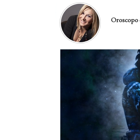
Oroscopo 