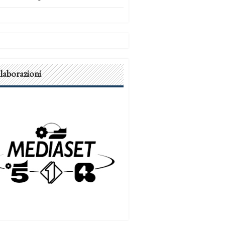
laborazioni