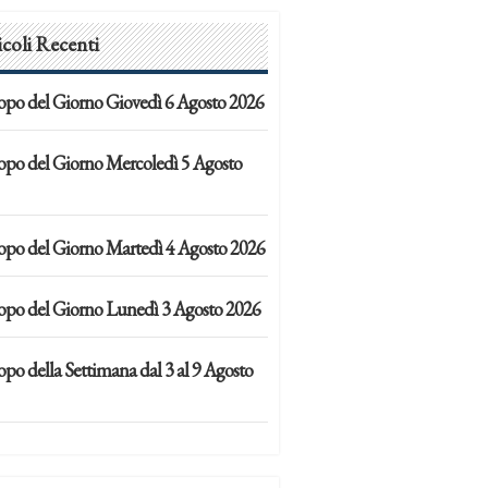
icoli Recenti
opo del Giorno Giovedì 6 Agosto 2026
opo del Giorno Mercoledì 5 Agosto
opo del Giorno Martedì 4 Agosto 2026
opo del Giorno Lunedì 3 Agosto 2026
po della Settimana dal 3 al 9 Agosto