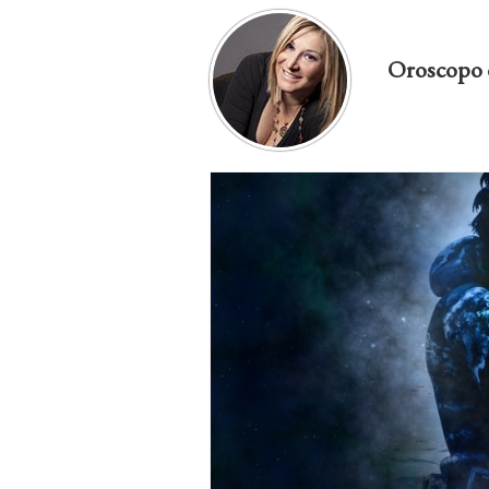
Oroscopo 