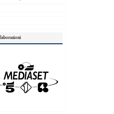
laborazioni