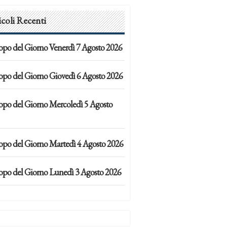
icoli Recenti
opo del Giorno Venerdì 7 Agosto 2026
opo del Giorno Giovedì 6 Agosto 2026
opo del Giorno Mercoledì 5 Agosto
opo del Giorno Martedì 4 Agosto 2026
opo del Giorno Lunedì 3 Agosto 2026