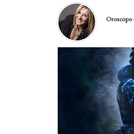
Oroscopo 