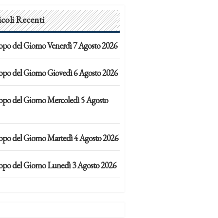
icoli Recenti
opo del Giorno Venerdì 7 Agosto 2026
opo del Giorno Giovedì 6 Agosto 2026
opo del Giorno Mercoledì 5 Agosto
opo del Giorno Martedì 4 Agosto 2026
opo del Giorno Lunedì 3 Agosto 2026