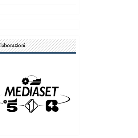
laborazioni