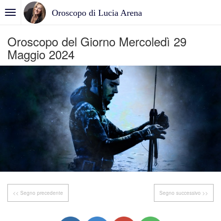
Oroscopo di Lucia Arena
Oroscopo del Giorno Mercoledì 29
Maggio 2024
<< Segno precedente
Segno successivo >>