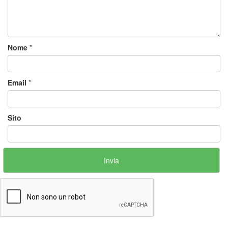
Nome
*
Email
*
Sito