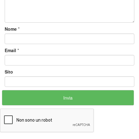
Nome
*
Email
*
Sito