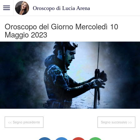
Oroscopo di Lucia Arena
Oroscopo del Giorno Mercoledì 10
Maggio 2023
<< Segno precedente
Segno successivo >>