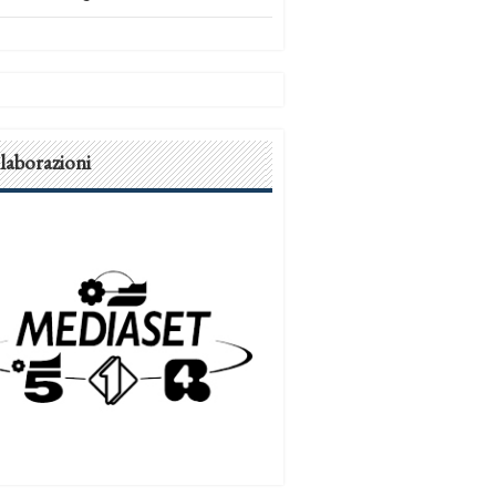
laborazioni