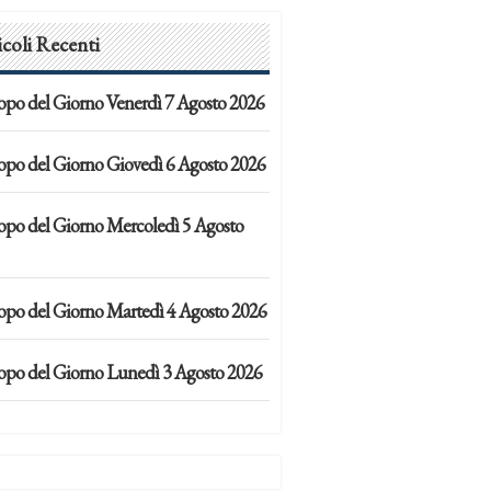
icoli Recenti
opo del Giorno Venerdì 7 Agosto 2026
opo del Giorno Giovedì 6 Agosto 2026
opo del Giorno Mercoledì 5 Agosto
opo del Giorno Martedì 4 Agosto 2026
opo del Giorno Lunedì 3 Agosto 2026