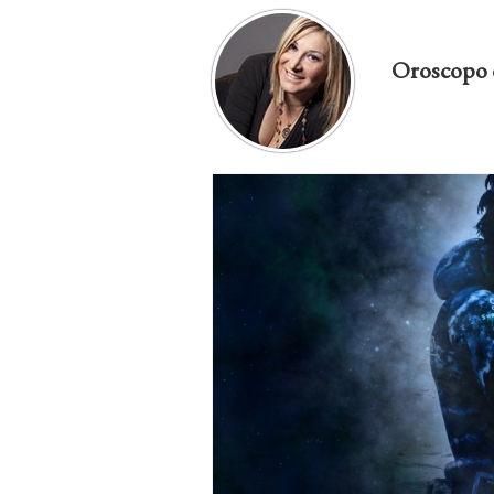
Oroscopo 