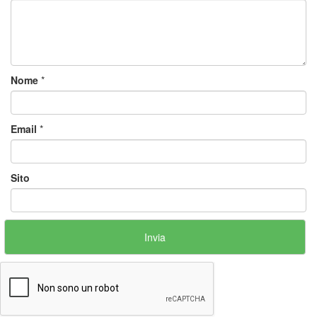
Nome
*
Email
*
Sito