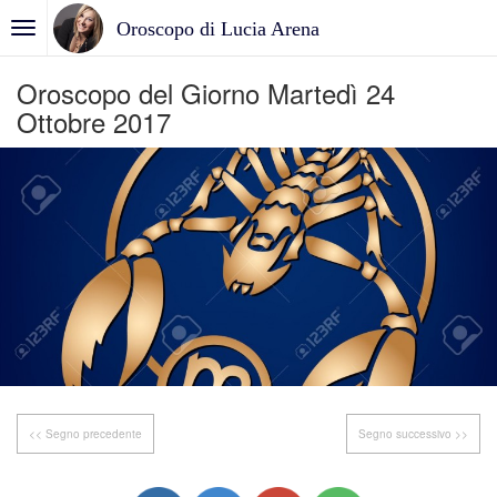
Oroscopo di Lucia Arena
Oroscopo del Giorno Martedì 24
Ottobre 2017
<< Segno precedente
Segno successivo >>