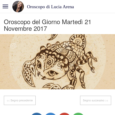
Oroscopo di Lucia Arena
Oroscopo del Giorno Martedì 21
Novembre 2017
<< Segno precedente
Segno successivo >>