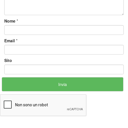
Nome
*
Email
*
Sito