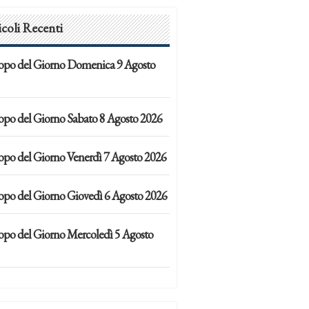
icoli Recenti
opo del Giorno Domenica 9 Agosto
opo del Giorno Sabato 8 Agosto 2026
opo del Giorno Venerdì 7 Agosto 2026
opo del Giorno Giovedì 6 Agosto 2026
opo del Giorno Mercoledì 5 Agosto