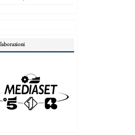
laborazioni