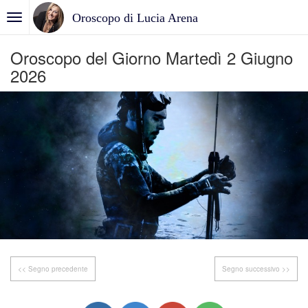
Oroscopo di Lucia Arena
Oroscopo del Giorno Martedì 2 Giugno
2026
<< Segno precedente
Segno successivo >>