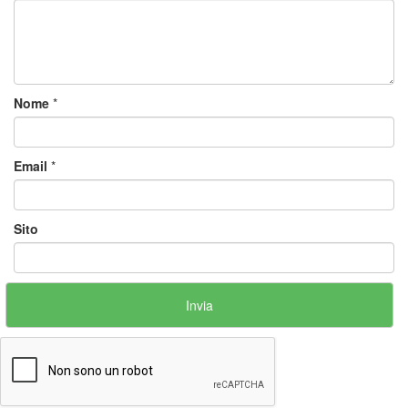
Nome
*
Email
*
Sito