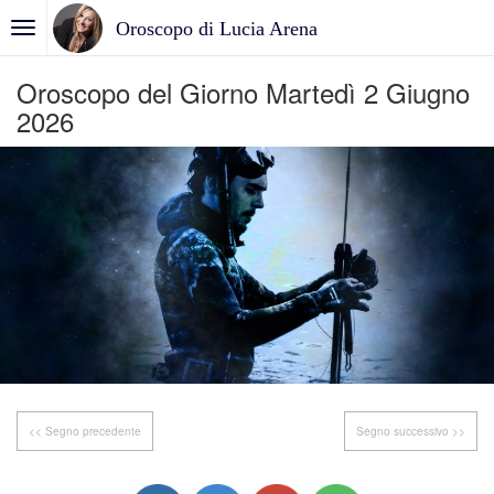
Oroscopo di Lucia Arena
Oroscopo del Giorno Martedì 2 Giugno
2026
<< Segno precedente
Segno successivo >>