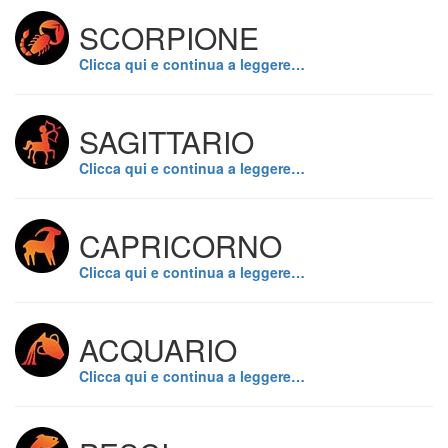
SCORPIONE
Clicca qui e continua a leggere…
SAGITTARIO
Clicca qui e continua a leggere…
CAPRICORNO
Clicca qui e continua a leggere…
ACQUARIO
Clicca qui e continua a leggere…