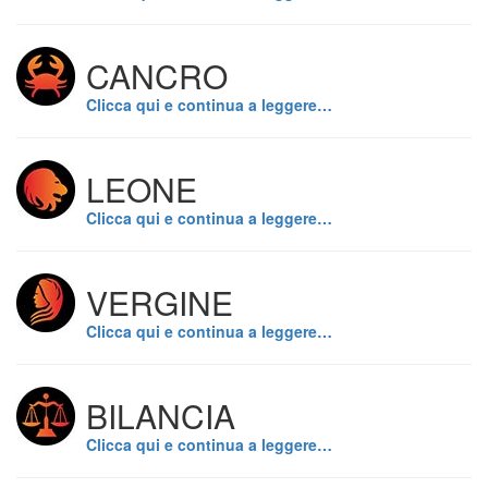
CANCRO
Clicca qui e continua a leggere…
LEONE
Clicca qui e continua a leggere…
VERGINE
Clicca qui e continua a leggere…
BILANCIA
Clicca qui e continua a leggere…