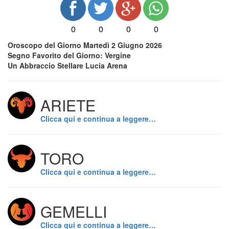
0
0
0
0
Oroscopo del Giorno Martedì 2 Giugno 2026
Segno Favorito del Giorno: Vergine
Un Abbraccio Stellare Lucia Arena
ARIETE
Clicca qui e continua a leggere…
TORO
Clicca qui e continua a leggere…
GEMELLI
Clicca qui e continua a leggere…