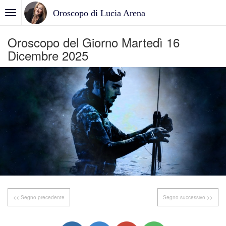
Oroscopo di Lucia Arena
Oroscopo del Giorno Martedì 16
Dicembre 2025
<< Segno precedente
Segno successivo >>