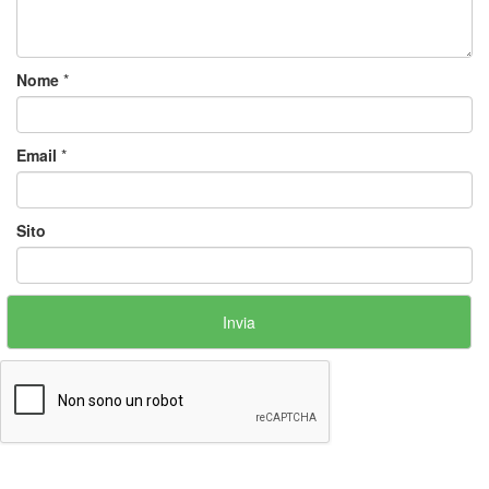
Nome
*
Email
*
Sito