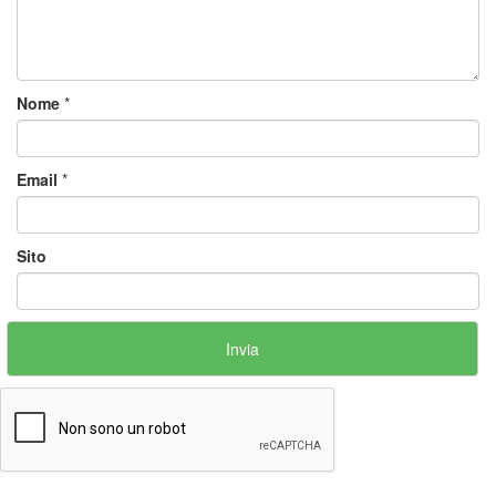
Nome
*
Email
*
Sito