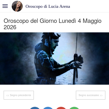
Oroscopo di Lucia Arena
Oroscopo del Giorno Lunedì 4 Maggio
2026
<< Segno precedente
Segno successivo >>