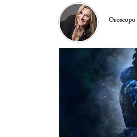
Oroscopo 