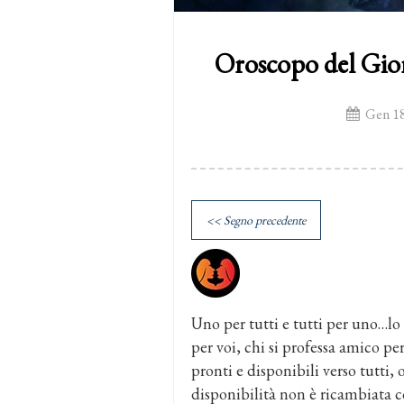
Oroscopo del Gio
Gen 18
<< Segno precedente
Uno per tutti e tutti per uno…lo 
per voi, chi si professa amico pe
pronti e disponibili verso tutti, 
disponibilità non è ricambiata c