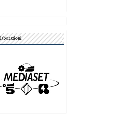
laborazioni