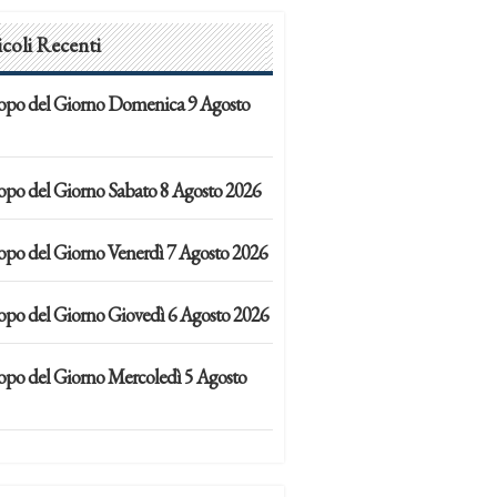
icoli Recenti
opo del Giorno Domenica 9 Agosto
opo del Giorno Sabato 8 Agosto 2026
opo del Giorno Venerdì 7 Agosto 2026
opo del Giorno Giovedì 6 Agosto 2026
opo del Giorno Mercoledì 5 Agosto