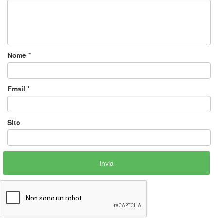
Nome
*
Email
*
Sito