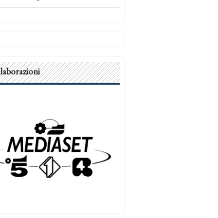
laborazioni