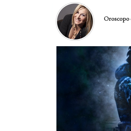
Oroscopo 