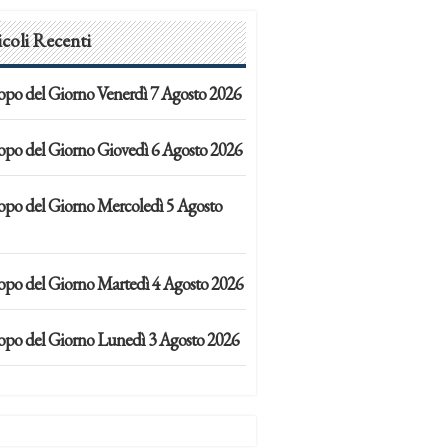
icoli Recenti
opo del Giorno Venerdì 7 Agosto 2026
opo del Giorno Giovedì 6 Agosto 2026
opo del Giorno Mercoledì 5 Agosto
opo del Giorno Martedì 4 Agosto 2026
opo del Giorno Lunedì 3 Agosto 2026