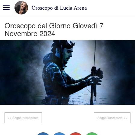
Oroscopo di Lucia Arena
Oroscopo del Giorno Giovedì 7
Novembre 2024
<< Segno precedente
Segno successivo >>