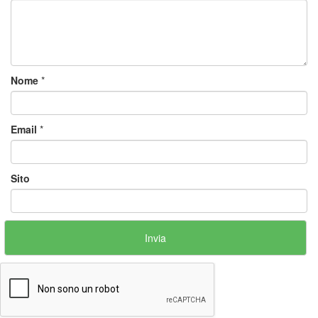
Nome
*
Email
*
Sito