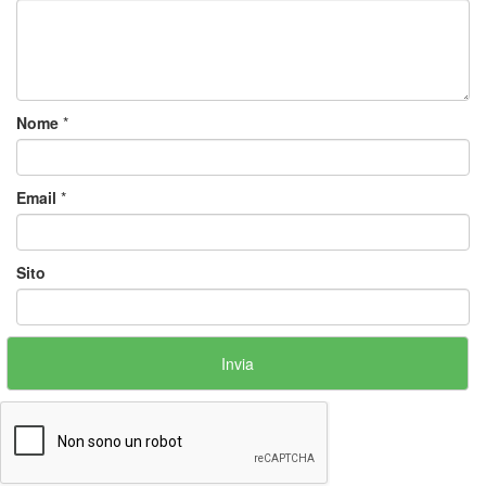
Nome
*
Email
*
Sito