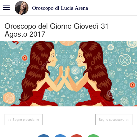
Oroscopo di Lucia Arena
Oroscopo del Giorno Giovedì 31
Agosto 2017
<< Segno precedente
Segno successivo >>