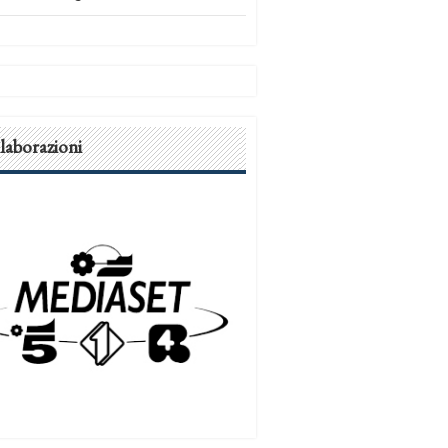
laborazioni