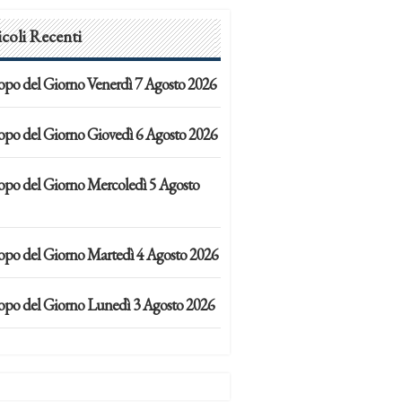
icoli Recenti
opo del Giorno Venerdì 7 Agosto 2026
opo del Giorno Giovedì 6 Agosto 2026
opo del Giorno Mercoledì 5 Agosto
opo del Giorno Martedì 4 Agosto 2026
opo del Giorno Lunedì 3 Agosto 2026