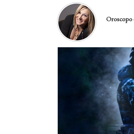
Oroscopo 